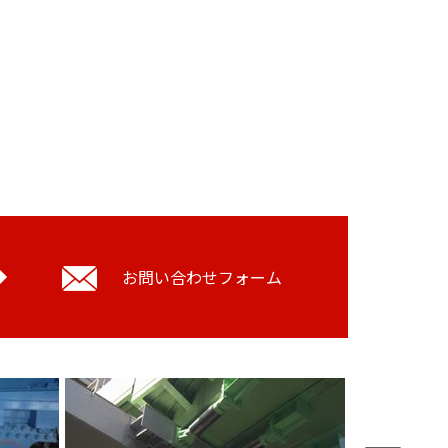
お問い合わせフォーム