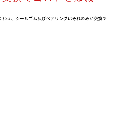
くわえ、シールゴム及びベアリングはそれのみが交換で