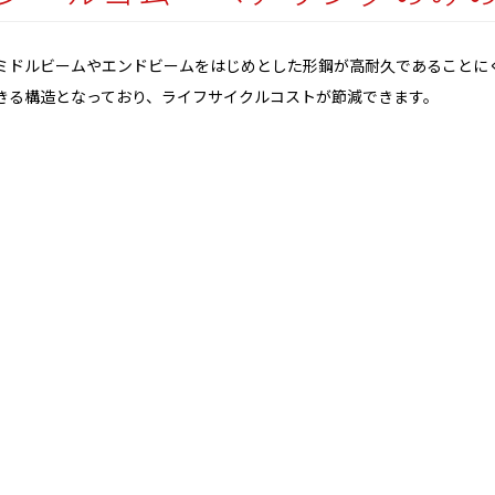
ミドルビームやエンドビームをはじめとした形鋼が高耐久であることに
きる構造となっており、ライフサイクルコストが節減できます。