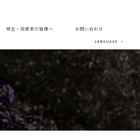
株主・投資家の皆様へ
お問い合わせ
LANGUAGE
- JAPANESE
- ENGLISH
- CHINESE