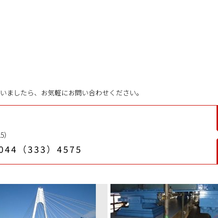
いましたら、お気軽にお問い合わせください。
5）
044（333）4575