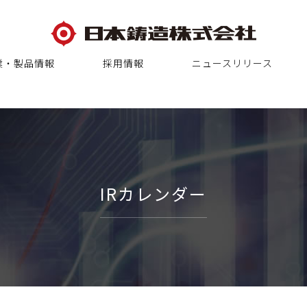
業・製品情報
採用情報
ニュースリリース
IRカレンダー