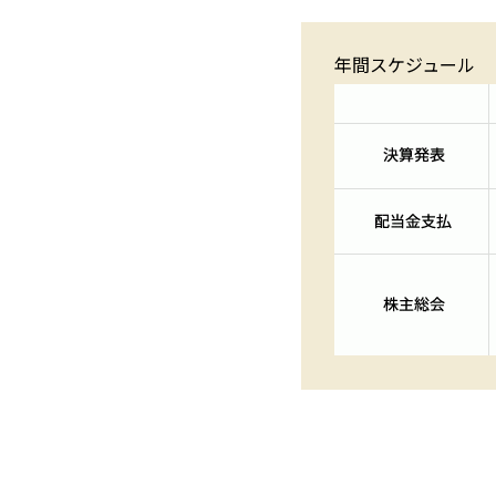
年間スケジュール