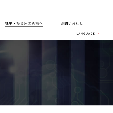
株主・投資家の皆様へ
お問い合わせ
LANGUAGE
- JAPANESE
- ENGLISH
- CHINESE