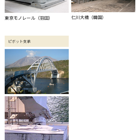
仁川大橋（韓国）
東京モノレール（羽田）
ピボット支承