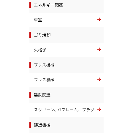
エネルギー関連
車室
ゴミ焼却
火格子
プレス機械
プレス機械
製鉄関連
スクリーン、Gフレーム、プラグ
鋳造機械