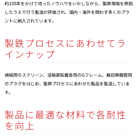
約100年をかけて培ったノウハウをいかしながら、製鉄現場を熟知
したうえで行う製造が評価され、国内・海外を問わず多くのプラ
ントに納入されています。
製鉄プロセスにあわせてラ
インナップ
焼結用のスクリーン、溶融亜鉛鍍金用のGフレーム、継目無鋼管用
のプラグをはじめ、製鉄プロセスにあわせた製品を製造していま
す。
製品に最適な材料で各耐性
を向上