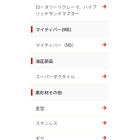
ロータリーリクレーマ、ハイブ
リッドサンドマスター
マイティバー(MB)
マイティバー（MB）
油圧部品
スーパーダクタイル
素形材その他
金型
ステンレス
ギヤ