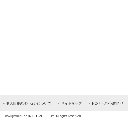
個人情報の取り扱いについて
サイトマップ
NCベースPお問合せ
Copyright© NIPPON CHUZO.CO.,ltd. All rights reserved.