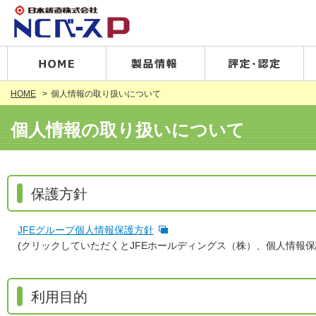
HOME
個人情報の取り扱いについて
個人情報の取り扱いについて
保護方針
JFEグループ個人情報保護方針
(クリックしていただくとJFEホールディングス（株）、個人情報
利用目的