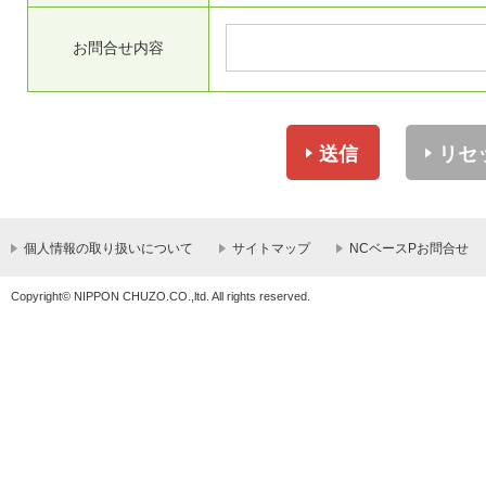
お問合せ内容
送信
リセ
個人情報の取り扱いについて
サイトマップ
NCベースPお問合せ
Copyright© NIPPON CHUZO.CO.,ltd. All rights reserved.