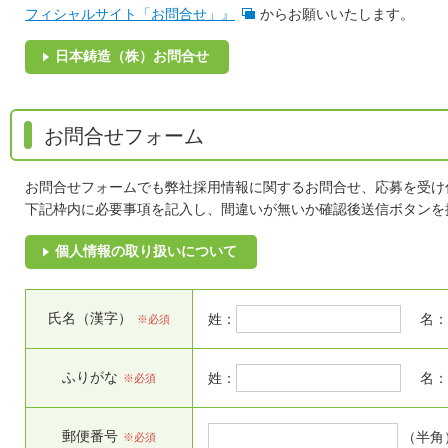
フィシャルサイト「お問合せ」』
からお願いいたします。
日本鋳造（株）お問合せ
お問合せフォーム
お問合せフォームでも弊社採用情報に関するお問合せ、応募を受け
下記枠内に必要事項を記入し、間違いが無いか確認後送信ボタンを
個人情報の取り扱いについて
氏名（漢字）
姓：
名
※必須
ふりがな
姓：
名
※必須
郵便番号
（半角
※必須