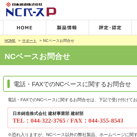
HOME
サポート
NCベースお問合せ
NCベースお問合せ
電話・FAXでのNCベースに関するお問合せ
電話・FAXでのNCベースに関するお問合せは、下記で受け付けて
日本鋳造株式会社 建材事業部 建材部
TEL：044-322-3765 / FAX：044-355-8543
※恐れ入りますが、NCベース以外の弊社製品、ホームページに関