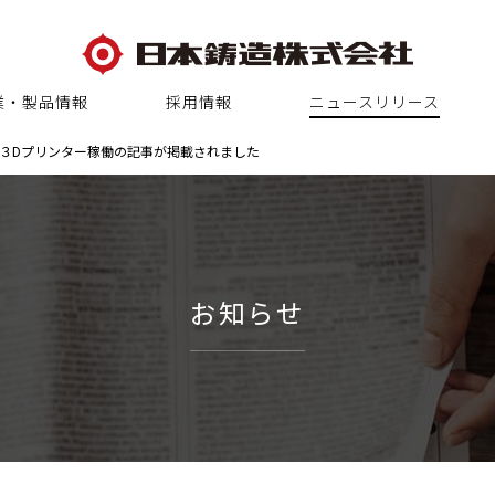
業・製品情報
採用情報
ニュースリリース
３Dプリンター稼働の記事が掲載されました
お知らせ