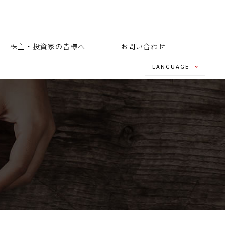
株主・投資家の皆様へ
お問い合わせ
LANGUAGE
- JAPANESE
- ENGLISH
- CHINESE