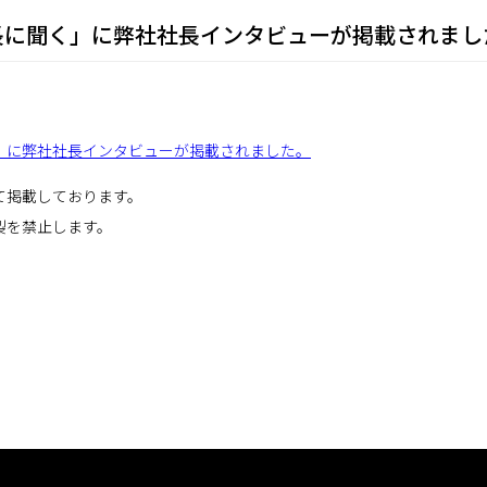
長に聞く」に弊社社長インタビューが掲載されまし
」に弊社社長インタビューが掲載されました。
て掲載しております。
製を禁止します。