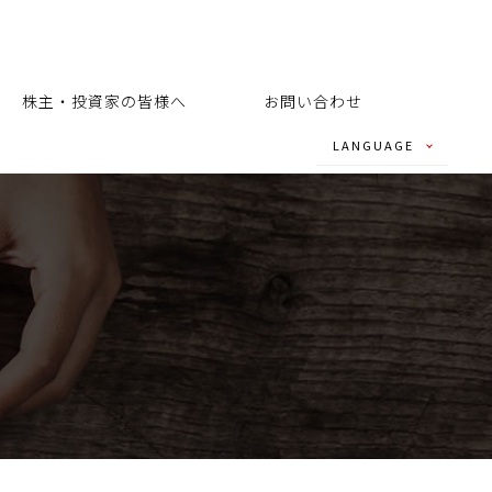
株主・投資家の皆様へ
お問い合わせ
LANGUAGE
- JAPANESE
- ENGLISH
- CHINESE