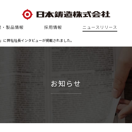
業・製品情報
採用情報
ニュースリリース
」に弊社社長インタビューが掲載されました。
お知らせ