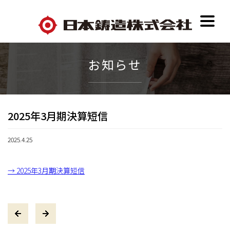
お知らせ
2025年3月期決算短信
2025.4.25
→ 2025年3月期決算短信