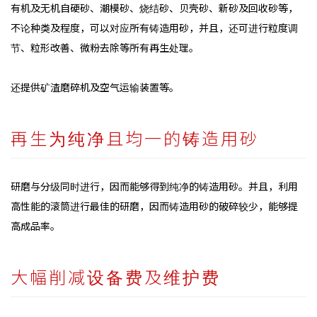
有机及无机自硬砂、潮模砂、烧结砂、贝壳砂、新砂及回收砂等，
不论种类及程度，可以对应所有铸造用砂，并且，还可进行粒度调
节、粒形改善、微粉去除等所有再生处理。
还提供矿渣磨碎机及空气运输装置等。
再生为纯净且均一的铸造用砂
研磨与分级同时进行，因而能够得到纯净的铸造用砂。并且，利用
高性能的滚筒进行最佳的研磨，因而铸造用砂的破碎较少，能够提
高成品率。
大幅削减设备费及维护费