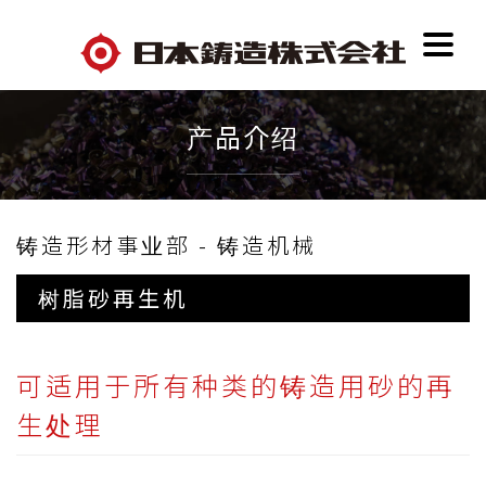
产品介绍
铸造形材事业部 - 铸造机械
树脂砂再生机
可适用于所有种类的铸造用砂的再
生处理