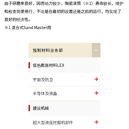
由于研磨率良好，因而动力较少，陶瓷滚筒（※1）寿命较长，维护
和检查简便易行，不论是在最初的设置还是之后的运行，均实现了
良好的经济性。
※1 混合式Sand Master用
预制材料业务部
低热膨胀材料LEX
宇宙及防卫
半导体及液晶
建设机械
超大型液压挖掘机部件