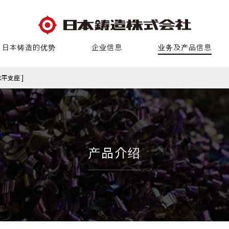
日本铸造的优势
企业信息
业务及产品信息
平支座 ]
产品介绍