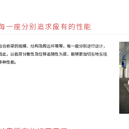
每一座分别追求应有的性能
结合桥梁的规模、结构及周边环境等，每一座分别进行设计，
因此，以载荷分散性及位移追随性为首，能够更加切实地实现
多种性能。