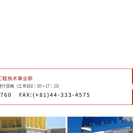
工程技术事业部
行咨询（工作日8：30～17：15）
3760
FAX:(+81)44-333-4575