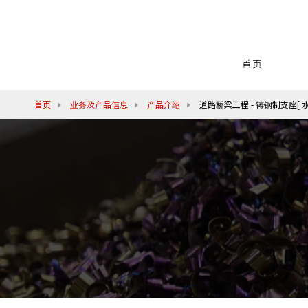
首页
首页
业务及产品信息
产品介绍
道路桥梁工程 - 铸钢制支座[ 水